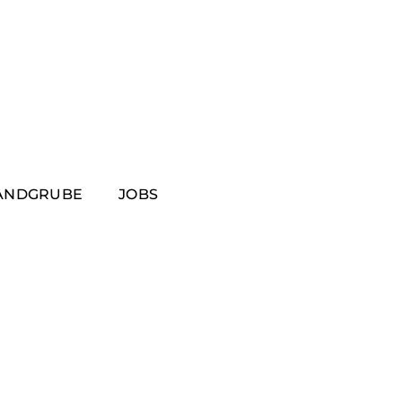
ANDGRUBE
JOBS