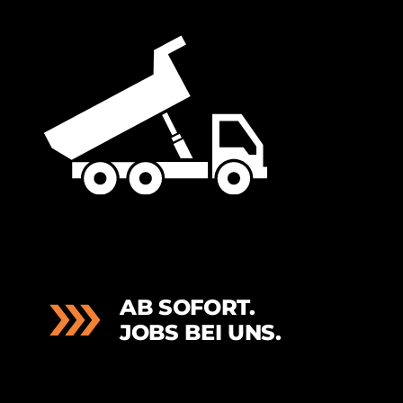
AB SOFORT.
JOBS BEI UNS.