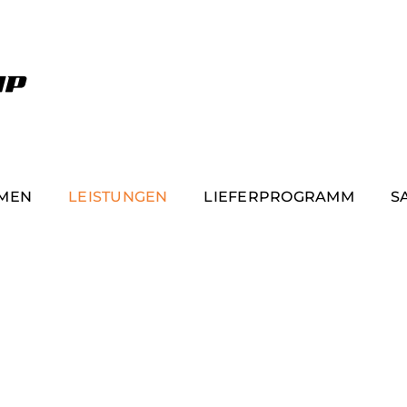
MEN
LEISTUNGEN
LIEFERPROGRAMM
S